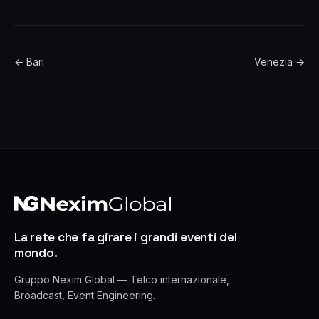
← Bari
Venezia →
La rete che fa girare i grandi eventi del
mondo.
Gruppo Nexim Global — Telco internazionale,
Broadcast, Event Engineering.