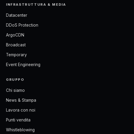
INFRASTRUTTURA & MEDIA
Datacenter
DDoS Protection
ArgoCDN
Broadcast
Temporary
Event Engineering
GRUPPO
Chi siamo
News & Stampa
Lavora con noi
Punti vendita
Whistleblowing