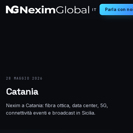
Parla con no
IT
28 MAGGIO 2026
Catania
Nexim a Catania: fibra ottica, data center, 5G,
connettività eventi e broadcast in Sicilia.