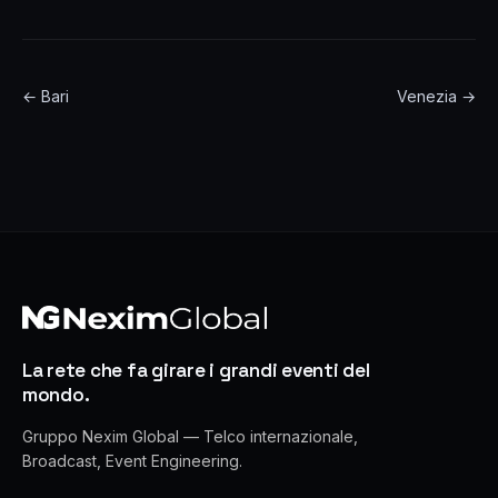
← Bari
Venezia →
La rete che fa girare i grandi eventi del
mondo.
Gruppo Nexim Global — Telco internazionale,
Broadcast, Event Engineering.