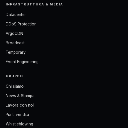
INFRASTRUTTURA & MEDIA
Datacenter
DDoS Protection
ArgoCDN
Broadcast
Temporary
Event Engineering
GRUPPO
Chi siamo
News & Stampa
Lavora con noi
Punti vendita
Whistleblowing