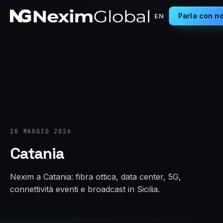
Parla con no
EN
28 MAGGIO 2026
Catania
Nexim a Catania: fibra ottica, data center, 5G,
connettività eventi e broadcast in Sicilia.