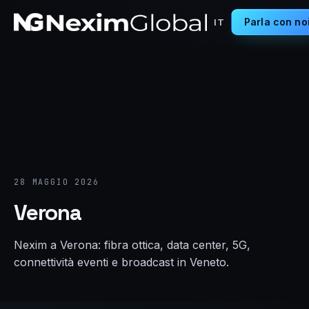
Parla con no
IT
28 MAGGIO 2026
Verona
Nexim a Verona: fibra ottica, data center, 5G,
connettività eventi e broadcast in Veneto.