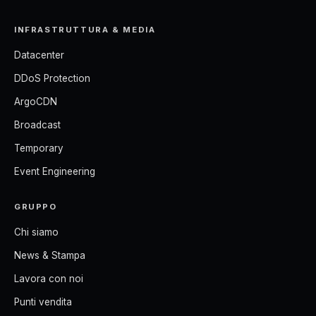
INFRASTRUTTURA & MEDIA
Datacenter
DDoS Protection
ArgoCDN
Broadcast
Temporary
Event Engineering
GRUPPO
Chi siamo
News & Stampa
Lavora con noi
Punti vendita