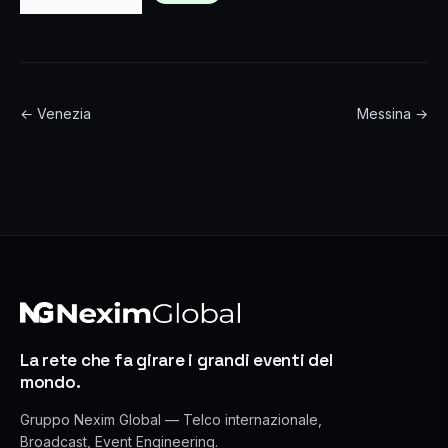
← Venezia
Messina →
La rete che fa girare i grandi eventi del
mondo.
Gruppo Nexim Global — Telco internazionale,
Broadcast, Event Engineering.