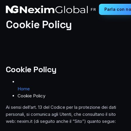
Parla con no
FR
Cookie Policy
Cookie Policy
Home
Cookie Policy
Ai sensi dell’art. 13 del Codice per la protezione dei dati
personali, si comunica agli Utenti, che consultano il sito
web: nexim.it (di seguito anche il “Sito”) quanto segue: