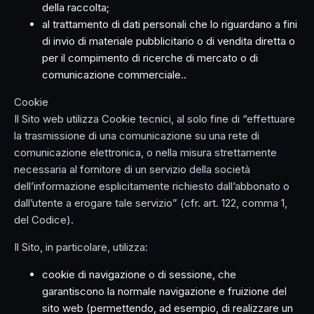
della raccolta;
al trattamento di dati personali che lo riguardano a fini
di invio di materiale pubblicitario o di vendita diretta o
per il compimento di ricerche di mercato o di
comunicazione commerciale..
Cookie
Il Sito web utilizza Cookie tecnici, al solo fine di “effettuare
la trasmissione di una comunicazione su una rete di
comunicazione elettronica, o nella misura strettamente
necessaria al fornitore di un servizio della società
dell’informazione esplicitamente richiesto dall’abbonato o
dall’utente a erogare tale servizio” (cfr. art. 122, comma 1,
del Codice).
Il Sito, in particolare, utilizza:
cookie di navigazione o di sessione, che
garantiscono la normale navigazione e fruizione del
sito web (permettendo, ad esempio, di realizzare un