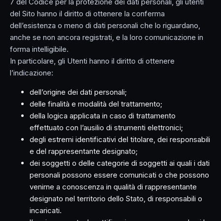
7 del Codice per la protezione dei dati personali, gli utenti
del Sito hanno il diritto di ottenere la conferma
dell’esistenza o meno di dati personali che lo riguardano,
anche se non ancora registrati, e la loro comunicazione in
forma intelligibile.
In particolare, gli Utenti hanno il diritto di ottenere
l’indicazione:
dell’origine dei dati personali;
delle finalità e modalità del trattamento;
della logica applicata in caso di trattamento
effettuato con l’ausilio di strumenti elettronici;
degli estremi identificativi del titolare, dei responsabili
e del rappresentante designato;
dei soggetti o delle categorie di soggetti ai quali i dati
personali possono essere comunicati o che possono
venirne a conoscenza in qualità di rappresentante
designato nel territorio dello Stato, di responsabili o
incaricati.