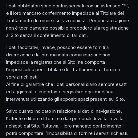
I dati obbligatori sono contrassegnati con un asterisco “*”,
e il loro mancato conferimento impedisce al Titolare del
Trattamento di fornire i servizi richiesti. Per questa ragione
non è tecnicamente possibile procedere alla registrazione
al Sito senza il conferimento di tali dati.
I dati facoltativi, invece, possono essere forniti a
discrezione e la loro mancata comunicazione non
impedisce la registrazione al Sito, né comporta
l’impossibilità per il Titolare del Trattamento di fornire i
servizi richiesti.
Al fine di garantire che i dati personali siano sempre esatti
ed aggiornati è importante segnalare ogni modifica
intervenuta utilizzando gli appositi spazi presenti sul Sito.
Salvo quanto indicato in relazione ai dati di navigazione,
l’Utente è libero di fornire i dati personali di volta in volta
richiesti dal Sito. Tuttavia, il loro mancato conferimento
potrà comportare l’impossibilità di fornire i servizi richiesti.