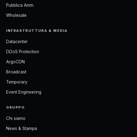
Pubblica Amm.
Wholesale
INFRASTRUTTURA & MEDIA
Datacenter
DDoS Protection
ArgoCDN
Broadcast
Temporary
Event Engineering
GRUPPO
Chi siamo
News & Stampa