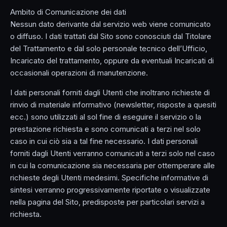
Ambito di Comunicazione dei dati
Nessun dato derivante dal servizio web viene comunicato
o diffuso. I dati trattati dal Sito sono conosciuti dal Titolare
del Trattamento e dal solo personale tecnico dell’Ufficio,
Incaricato del trattamento, oppure da eventuali Incaricati di
occasionali operazioni di manutenzione.
I dati personali forniti dagli Utenti che inoltrano richieste di
rinvio di materiale informativo (newsletter, risposte a quesiti
ecc.) sono utilizzati al sol fine di eseguire il servizio o la
prestazione richiesta e sono comunicati a terzi nel solo
caso in cui ciò sia a tal fine necessario. I dati personali
forniti dagli Utenti verranno comunicati a terzi solo nel caso
in cui la comunicazione sia necessaria per ottemperare alle
richieste degli Utenti medesimi. Specifiche informative di
sintesi verranno progressivamente riportate o visualizzate
nella pagina del Sito, predisposte per particolari servizi a
richiesta.