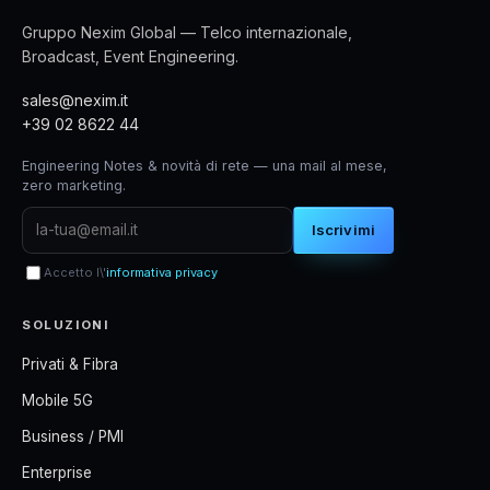
Gruppo Nexim Global — Telco internazionale,
Broadcast, Event Engineering.
sales@nexim.it
+39 02 8622 44
Engineering Notes & novità di rete — una mail al mese,
zero marketing.
Iscrivimi
Accetto l\'
informativa privacy
SOLUZIONI
Privati & Fibra
Mobile 5G
Business / PMI
Enterprise