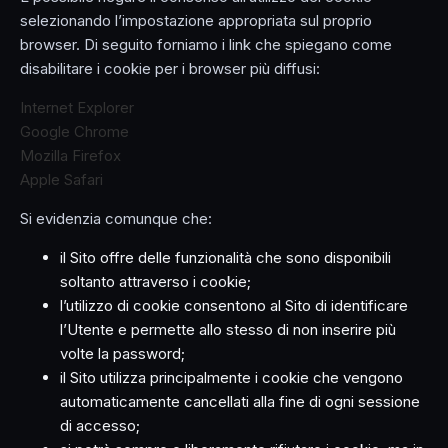
selezionando l’impostazione appropriata sul proprio
browser. Di seguito forniamo i link che spiegano come
disabilitare i cookie per i browser più diffusi:
Internet Explorer
Google Chrome
Mozilla Firefox
Apple Safari
Si evidenzia comunque che:
il Sito offre delle funzionalità che sono disponibili
soltanto attraverso i cookie;
l’utilizzo di cookie consentono al Sito di identificare
l’Utente e permette allo stesso di non inserire più
volte la password;
il Sito utilizza principalmente i cookie che vengono
automaticamente cancellati alla fine di ogni sessione
di accesso;