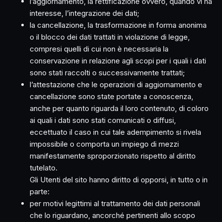
l’aggiornamento, la rettificazione ovvero, quando vi ha
interesse, l’integrazione dei dati;
la cancellazione, la trasformazione in forma anonima
o il blocco dei dati trattati in violazione di legge,
compresi quelli di cui non è necessaria la
conservazione in relazione agli scopi per i quali i dati
sono stati raccolti o successivamente trattati;
l’attestazione che le operazioni di aggiornamento e
cancellazione sono state portate a conoscenza,
anche per quanto riguarda il loro contenuto, di coloro
ai quali i dati sono stati comunicati o diffusi,
eccettuato il caso in cui tale adempimento si rivela
impossibile o comporta un impiego di mezzi
manifestamente sproporzionato rispetto al diritto
tutelato.
Gli Utenti del sito hanno diritto di opporsi, in tutto o in
parte:
per motivi legittimi al trattamento dei dati personali
che lo riguardano, ancorché pertinenti allo scopo