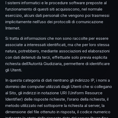
I sistemi informatici e le procedure software preposte al
funzionamento di questi siti acquisiscono, nel normale
esercizio, alcuni dati personali che vengono poi trasmessi
implicitamente nell’uso dei protocolli di comunicazione
Internet.
Si tratta di informazioni che non sono raccolte per essere
associate a interessati identificati, ma che per loro stessa
natura, potrebbero, mediante associazioni ed elaborazioni
con dati detenuti da terzi, effettuate solo previa esplicita
richiesta dell’Autorità Giudiziaria, permettere di identificare
gli Utenti.
In questa categoria di dati rientrano gli indirizzo IP, i nomi a
dominio dei computer utilizzati dagli Utenti che si collegano
al Sito, gli indirizzi in notazione URI (Uniform Resource
Identifier) delle risposte richieste, l’orario della richiesta, il
metodo utilizzato nel sottoporre la richiesta al server, la
dimensione del file ottenuto in risposta, il codice numerico