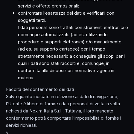
servizi e offerte promozionali;
confrontare l’esattezza dei dati e verificarli con
soggetti terzi.
I dati personali sono trattati con strumenti elettronici o
comunque automatizzati. (ad es. utilizzando
procedure e supporti elettronici) e/o manualmente
(ad es. su supporto cartaceo) per il tempo
strettamente necessario a conseguire gli scopi per i
quali i dati sono stati raccolti e, comunque, in
conformità alle disposizioni normative vigenti in
materia.
Facoltà del conferimento dei dati
Salvo quanto indicato in relazione ai dati di navigazione,
l’Utente è libero di fornire i dati personali di volta in volta
richiesti da Nexim Italia S.r.l.. Tuttavia, il loro mancato
conferimento potrà comportare l’impossibilità di fornire i
servizi richiesti.
v