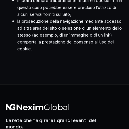
si potrà sempre e liberamente rifiutare i cookie, ma in
questo caso potrebbe essere precluso l’utilizzo di
alcuni servizi forniti sul Sito;
la prosecuzione della navigazione mediante accesso
ad altra area del sito o selezione di un elemento dello
stesso (ad esempio, di un’immagine o di un link)
comporta la prestazione del consenso all’uso dei
cookie.
La rete che fa girare i grandi eventi del
mondo.