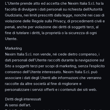
L’Utente prende atto ed accetta che Nexim Italia S.r.l. ha la
facoltà di divulgare i dati personali su richiesta dell’Autorità
Giudiziaria, nei limiti prescritti dalla legge, nonché nei casi di
violazione delle Regole sulla Privacy, di procedimenti civili e
penali, anche per violazione dei diritti di soggetti terzi, al
fine di tutelare i diritti, la proprietà o la sicurezza di ogni
Utente.
Marketing
Nexim Italia S.r.l. non vende, né cede dietro compenso, i
dati personali dell’Utente raccolti durante la navigazione sul
Sito a soggetti terzi per scopi di marketing, senza l’esplicito
consenso dell’Utente interessato. Nexim Italia S.r.l. può
associare i dati degli Utenti alle informazioni che verranno
raccolte da altre società al fine di migliorare e
personalizzare i servizi offerti e i contenuti dei siti web.
Diritti degli interessati
Ai sensi dell’art.