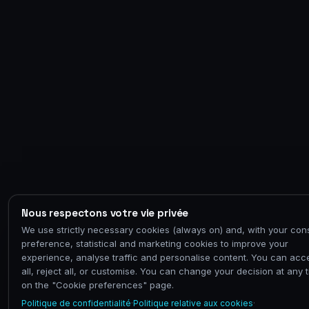
Nous respectons votre vie privée
We use strictly necessary cookies (always on) and, with your con
preference, statistical and marketing cookies to improve your
experience, analyse traffic and personalise content. You can acc
all, reject all, or customise. You can change your decision at any 
on the "Cookie preferences" page.
Politique de confidentialité
·
Politique relative aux cookies
·