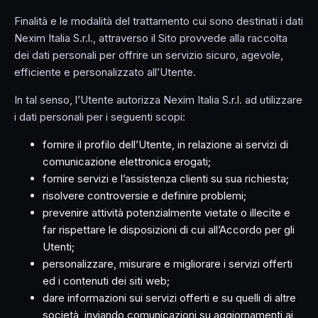
Finalità e le modalità del trattamento cui sono destinati i dati
Nexim Italia S.r.l., attraverso il Sito provvede alla raccolta
dei dati personali per offrire un servizio sicuro, agevole,
efficiente e personalizzato all’Utente.
In tal senso, l’Utente autorizza Nexim Italia S.r.l. ad utilizzare
i dati personali per i seguenti scopi:
fornire il profilo dell’Utente, in relazione ai servizi di
comunicazione elettronica erogati;
fornire servizi e l’assistenza clienti su sua richiesta;
risolvere controversie e definire problemi;
prevenire attività potenzialmente vietate o illecite e
far rispettare le disposizioni di cui all’Accordo per gli
Utenti;
personalizzare, misurare e migliorare i servizi offerti
ed i contenuti dei siti web;
dare informazioni sui servizi offerti e su quelli di altre
società, inviando comunicazioni su aggiornamenti ai