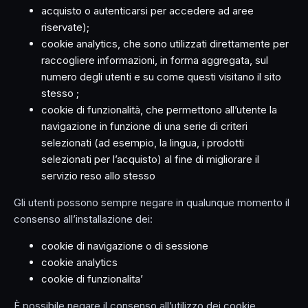
acquisto o autenticarsi per accedere ad aree
riservate);
cookie analytics, che sono utilizzati direttamente per
raccogliere informazioni, in forma aggregata, sul
numero degli utenti e su come questi visitano il sito
stesso ;
cookie di funzionalità, che permettono all’utente la
navigazione in funzione di una serie di criteri
selezionati (ad esempio, la lingua, i prodotti
selezionati per l’acquisto) al fine di migliorare il
servizio reso allo stesso
Gli utenti possono sempre negare in qualunque momento il
consenso all’installazione dei:
cookie di navigazione o di sessione
cookie analytics
cookie di funzionalita’
È possibile negare il consenso all’utilizzo dei cookie