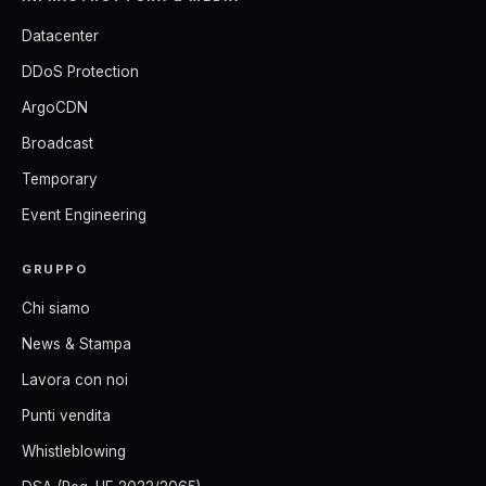
Datacenter
DDoS Protection
ArgoCDN
Broadcast
Temporary
Event Engineering
GRUPPO
Chi siamo
News & Stampa
Lavora con noi
Punti vendita
Whistleblowing