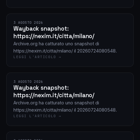
3 AGOSTO 2026
Wayback snapshot:
https://nexim.it/citta/milano/
Archive.org ha catturato uno snapshot di
https://nexim.it/citta/milano/ il 20260724080548.
LEGGI L'ARTICOLO →
3 AGOSTO 2026
Wayback snapshot:
https://nexim.it/citta/milano/
Archive.org ha catturato uno snapshot di
https://nexim.it/citta/milano/ il 20260724080548.
LEGGI L'ARTICOLO →