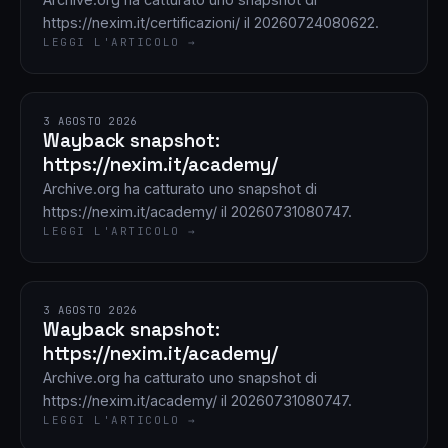
https://nexim.it/certificazioni/ il 20260724080622.
LEGGI L'ARTICOLO →
3 AGOSTO 2026
Wayback snapshot:
https://nexim.it/academy/
Archive.org ha catturato uno snapshot di
https://nexim.it/academy/ il 20260731080747.
LEGGI L'ARTICOLO →
3 AGOSTO 2026
Wayback snapshot:
https://nexim.it/academy/
Archive.org ha catturato uno snapshot di
https://nexim.it/academy/ il 20260731080747.
LEGGI L'ARTICOLO →