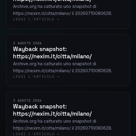
Archive.org ha catturato uno snapshot di
https://nexim.it/citta/milano/ il 20260710080628.
LEGGI L'ARTICOLO →
3 AGOSTO 2026
Wayback snapshot:
https://nexim.it/citta/milano/
Archive.org ha catturato uno snapshot di
https://nexim.it/citta/milano/ il 20260710080628.
LEGGI L'ARTICOLO →
3 AGOSTO 2026
Wayback snapshot:
https://nexim.it/citta/milano/
Archive.org ha catturato uno snapshot di
https://nexim.it/citta/milano/ il 20260710080628.
LEGGI L'ARTICOLO →