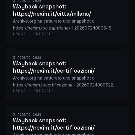
3 AGOSTO 2026
Wayback snapshot:
https://nexim.it/citta/milano/
Archive.org ha catturato uno snapshot di
https://nexim.it/citta/milano/ il 20260724080548.
LEGGI L'ARTICOLO →
3 AGOSTO 2026
Wayback snapshot:
https://nexim.it/certificazioni/
Archive.org ha catturato uno snapshot di
https://nexim.it/certificazioni/ il 20260724080622.
LEGGI L'ARTICOLO →
3 AGOSTO 2026
Wayback snapshot:
https://nexim.it/certificazioni/
Archive.org ha catturato uno snapshot di