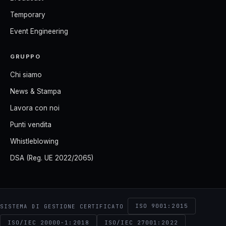
Temporary
Event Engineering
GRUPPO
Chi siamo
News & Stampa
Lavora con noi
Punti vendita
Whistleblowing
DSA (Reg. UE 2022/2065)
ISO 9001:2015
SISTEMA DI GESTIONE CERTIFICATO
ISO/IEC 20000-1:2018
ISO/IEC 27001:2022