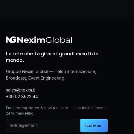
La rete che fa girare i grandi eventi del
mondo.
Gruppo Nexim Global — Telco internazionale,
Broadcast, Event Engineering.
sales@nexim.it
+39 02 8622 44
Engineering Notes & novità di rete — una mail al mese,
zero marketing.
Iscrivimi