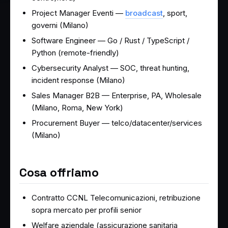
Project Manager Eventi —
broadcast
, sport,
governi (Milano)
Software Engineer — Go / Rust / TypeScript /
Python (remote-friendly)
Cybersecurity Analyst — SOC, threat hunting,
incident response (Milano)
Sales Manager B2B — Enterprise, PA, Wholesale
(Milano, Roma, New York)
Procurement Buyer — telco/datacenter/services
(Milano)
Cosa offriamo
Contratto CCNL Telecomunicazioni, retribuzione
sopra mercato per profili senior
Welfare aziendale (assicurazione sanitaria