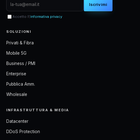
Iscrivimi
Accetto l\'
informativa privacy
SOLUZIONI
Privati & Fibra
Mobile 5G
Business / PMI
Enterprise
Pubblica Amm.
Wholesale
INFRASTRUTTURA & MEDIA
Datacenter
DDoS Protection