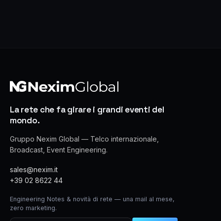
La rete che fa girare i grandi eventi del
mondo.
Gruppo Nexim Global — Telco internazionale,
Broadcast, Event Engineering.
sales@nexim.it
+39 02 8622 44
Engineering Notes & novità di rete — una mail al mese,
zero marketing.