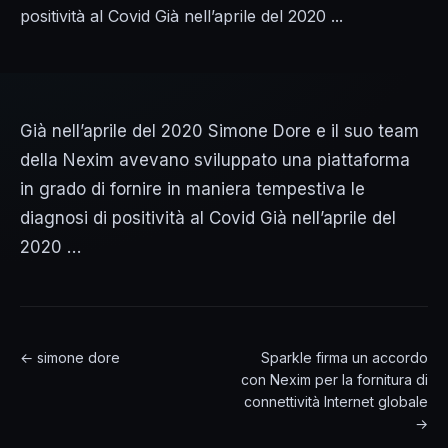
positività al Covid Già nell’aprile del 2020 ...
Già nell’aprile del 2020 Simone Dore e il suo team
della Nexim avevano sviluppato una piattaforma
in grado di fornire in maniera tempestiva le
diagnosi di positività al Covid Già nell’aprile del
2020 …
← simone dore
Sparkle firma un accordo
con Nexim per la fornitura di
connettività Internet globale
→