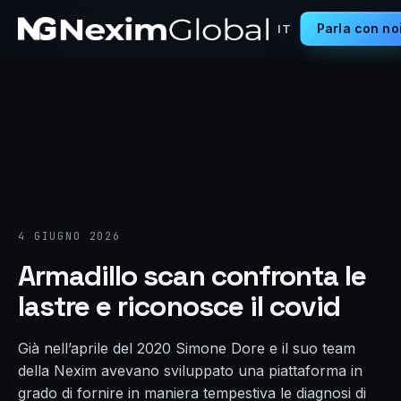
Parla con no
IT
4 GIUGNO 2026
Armadillo scan confronta le
lastre e riconosce il covid
Già nell’aprile del 2020 Simone Dore e il suo team
della Nexim avevano sviluppato una piattaforma in
grado di fornire in maniera tempestiva le diagnosi di