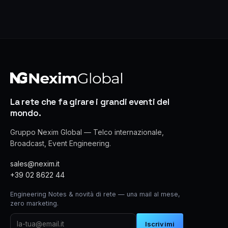
La rete che fa girare i grandi eventi del
mondo.
Gruppo Nexim Global — Telco internazionale,
Broadcast, Event Engineering.
sales@nexim.it
+39 02 8622 44
Engineering Notes & novità di rete — una mail al mese,
zero marketing.
Iscrivimi