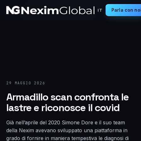
Parla con no
IT
29 MAGGIO 2026
Armadillo scan confronta le
lastre e riconosce il covid
Già nell’aprile del 2020 Simone Dore e il suo team
della Nexim avevano sviluppato una piattaforma in
grado di fornire in maniera tempestiva le diagnosi di