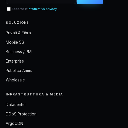
Accetto l\'
informativa privacy
SOLUZIONI
Privati & Fibra
Mobile 5G
Business / PMI
Enterprise
Pubblica Amm.
Wholesale
INFRASTRUTTURA & MEDIA
Datacenter
DDoS Protection
ArgoCDN