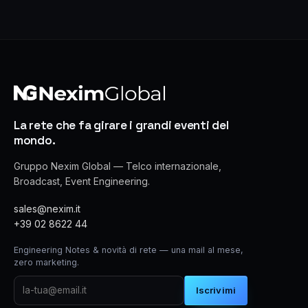
La rete che fa girare i grandi eventi del
mondo.
Gruppo Nexim Global — Telco internazionale,
Broadcast, Event Engineering.
sales@nexim.it
+39 02 8622 44
Engineering Notes & novità di rete — una mail al mese,
zero marketing.
Iscrivimi