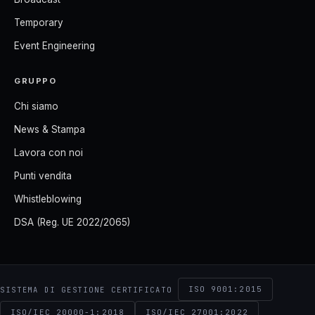
Temporary
Event Engineering
GRUPPO
Chi siamo
News & Stampa
Lavora con noi
Punti vendita
Whistleblowing
DSA (Reg. UE 2022/2065)
ISO 9001:2015
SISTEMA DI GESTIONE CERTIFICATO
ISO/IEC 20000-1:2018
ISO/IEC 27001:2022