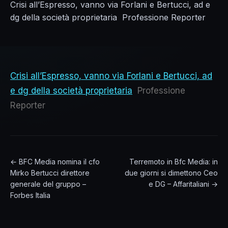
Crisi all’Espresso, vanno via Forlani e Bertucci, ad e
dg della società proprietaria Professione Reporter
Crisi all’Espresso, vanno via Forlani e Bertucci, ad
e dg della società proprietaria
Professione
Reporter
← BFC Media nomina il cfo
Terremoto in Bfc Media: in
Mirko Bertucci direttore
due giorni si dimettono Ceo
generale del gruppo –
e DG – Affaritaliani →
Forbes Italia