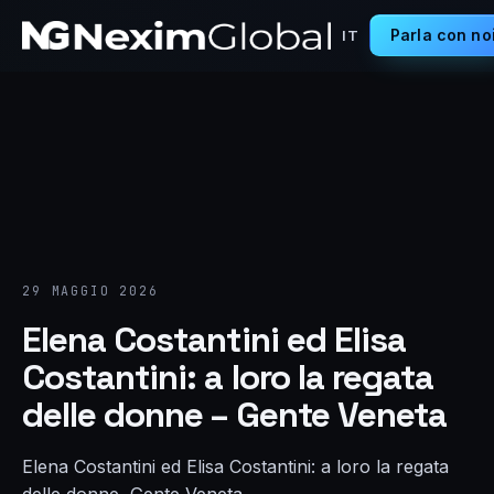
Parla con no
IT
29 MAGGIO 2026
Elena Costantini ed Elisa
Costantini: a loro la regata
delle donne – Gente Veneta
Elena Costantini ed Elisa Costantini: a loro la regata