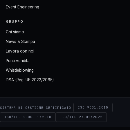
Event Engineering
GRUPPO
Chi siamo
News & Stampa
Lavora con noi
Punti vendita
Whistleblowing
DSA (Reg. UE 2022/2065)
ISO 9001:2015
SISTEMA DI GESTIONE CERTIFICATO
ISO/IEC 20000-1:2018
ISO/IEC 27001:2022