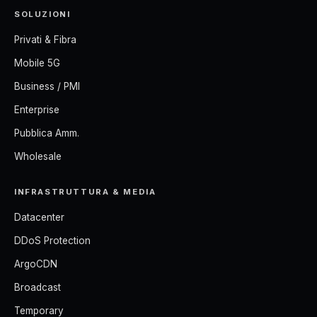
SOLUZIONI
Privati & Fibra
Mobile 5G
Business / PMI
Enterprise
Pubblica Amm.
Wholesale
INFRASTRUTTURA & MEDIA
Datacenter
DDoS Protection
ArgoCDN
Broadcast
Temporary