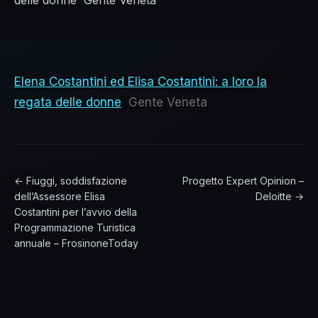
delle donne Gente Veneta
Elena Costantini ed Elisa Costantini: a loro la
regata delle donne
Gente Veneta
← Fiuggi, soddisfazione
Progetto Expert Opinion –
dell’Assessore Elisa
Deloitte →
Costantini per l’avvio della
Programmazione Turistica
annuale – FrosinoneToday