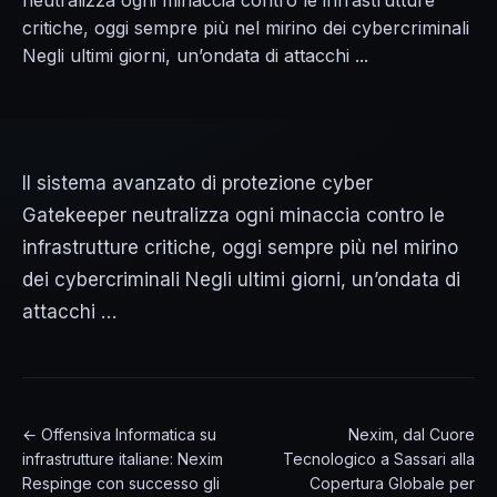
neutralizza ogni minaccia contro le infrastrutture
critiche, oggi sempre più nel mirino dei cybercriminali
Negli ultimi giorni, un’ondata di attacchi ...
Il sistema avanzato di protezione cyber
Gatekeeper neutralizza ogni minaccia contro le
infrastrutture critiche, oggi sempre più nel mirino
dei cybercriminali Negli ultimi giorni, un’ondata di
attacchi …
← Offensiva Informatica su
Nexim, dal Cuore
infrastrutture italiane: Nexim
Tecnologico a Sassari alla
Respinge con successo gli
Copertura Globale per