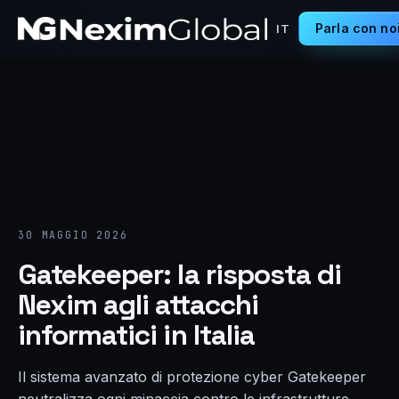
Parla con no
IT
30 MAGGIO 2026
Gatekeeper: la risposta di
Nexim agli attacchi
informatici in Italia
Il sistema avanzato di protezione cyber Gatekeeper