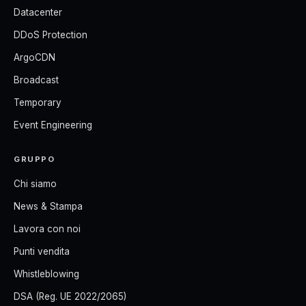
Datacenter
DDoS Protection
ArgoCDN
Broadcast
Temporary
Event Engineering
GRUPPO
Chi siamo
News & Stampa
Lavora con noi
Punti vendita
Whistleblowing
DSA (Reg. UE 2022/2065)