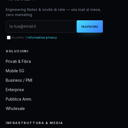
Engineering Notes & novità di rete — una mail al mese,
zero marketing.
Iscrivimi
Accetto l\'
informativa privacy
SOLUZIONI
Privati & Fibra
Mobile 5G
Business / PMI
Enterprise
Pubblica Amm.
Wholesale
INFRASTRUTTURA & MEDIA