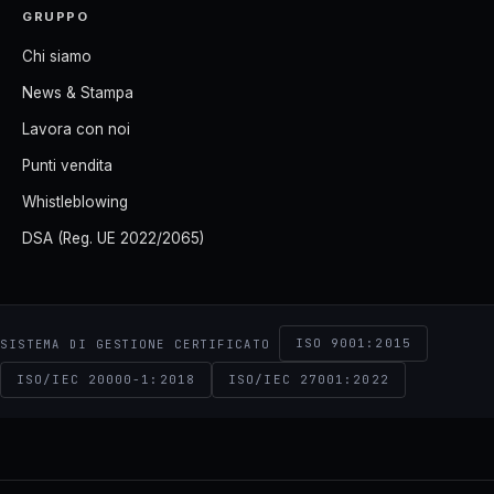
GRUPPO
Chi siamo
News & Stampa
Lavora con noi
Punti vendita
Whistleblowing
DSA (Reg. UE 2022/2065)
ISO 9001:2015
SISTEMA DI GESTIONE CERTIFICATO
ISO/IEC 20000-1:2018
ISO/IEC 27001:2022