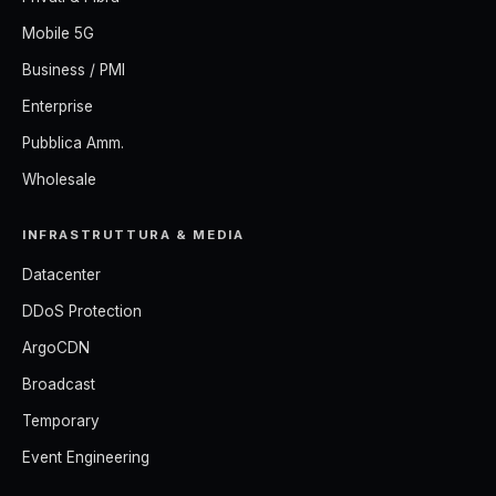
Mobile 5G
Business / PMI
Enterprise
Pubblica Amm.
Wholesale
INFRASTRUTTURA & MEDIA
Datacenter
DDoS Protection
ArgoCDN
Broadcast
Temporary
Event Engineering