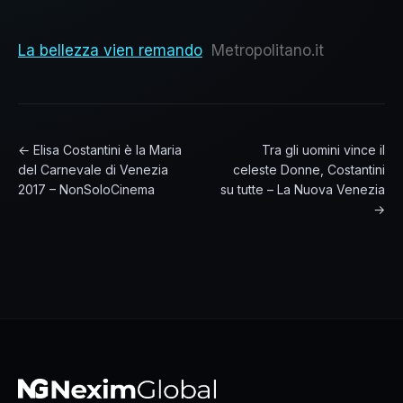
La bellezza vien remando
Metropolitano.it
← Elisa Costantini è la Maria
Tra gli uomini vince il
del Carnevale di Venezia
celeste Donne, Costantini
2017 – NonSoloCinema
su tutte – La Nuova Venezia
→