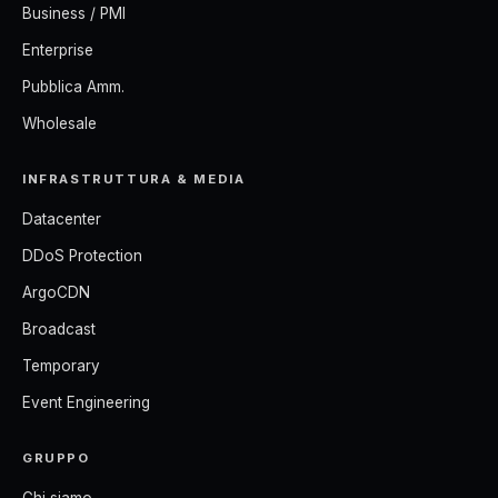
Business / PMI
Enterprise
Pubblica Amm.
Wholesale
INFRASTRUTTURA & MEDIA
Datacenter
DDoS Protection
ArgoCDN
Broadcast
Temporary
Event Engineering
GRUPPO