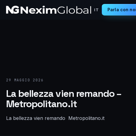
Parla con no
IT
29 MAGGIO 2026
La bellezza vien remando –
Metropolitano.it
La bellezza vien remando Metropolitano.it