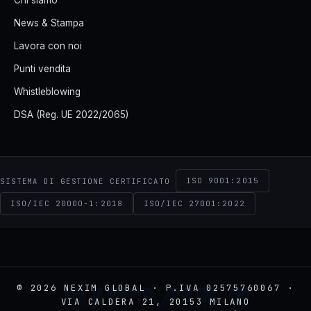
Chi siamo
News & Stampa
Lavora con noi
Punti vendita
Whistleblowing
DSA (Reg. UE 2022/2065)
ISO 9001:2015
SISTEMA DI GESTIONE CERTIFICATO
ISO/IEC 20000-1:2018
ISO/IEC 27001:2022
© 2026 NEXIM GLOBAL · P.IVA 02575760067 ·
VIA CALDERA 21, 20153 MILANO