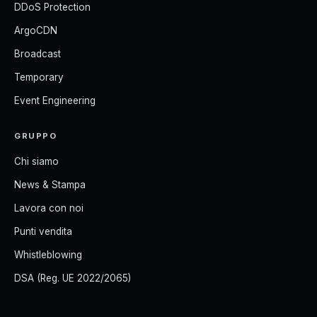
DDoS Protection
ArgoCDN
Broadcast
Temporary
Event Engineering
GRUPPO
Chi siamo
News & Stampa
Lavora con noi
Punti vendita
Whistleblowing
DSA (Reg. UE 2022/2065)