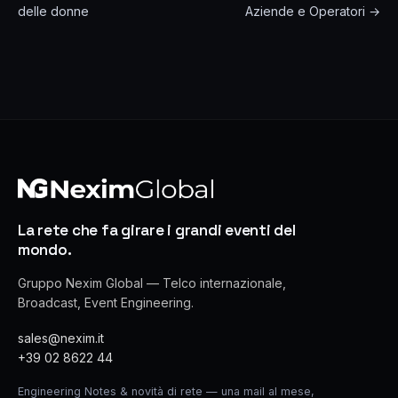
delle donne
Aziende e Operatori →
La rete che fa girare i grandi eventi del
mondo.
Gruppo Nexim Global — Telco internazionale,
Broadcast, Event Engineering.
sales@nexim.it
+39 02 8622 44
Engineering Notes & novità di rete — una mail al mese,