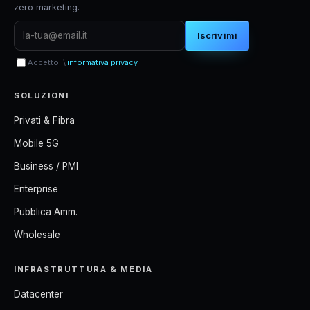
zero marketing.
Iscrivimi
Accetto l\'
informativa privacy
SOLUZIONI
Privati & Fibra
Mobile 5G
Business / PMI
Enterprise
Pubblica Amm.
Wholesale
INFRASTRUTTURA & MEDIA
Datacenter