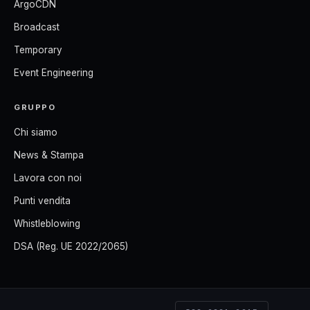
ArgoCDN
Broadcast
Temporary
Event Engineering
GRUPPO
Chi siamo
News & Stampa
Lavora con noi
Punti vendita
Whistleblowing
DSA (Reg. UE 2022/2065)