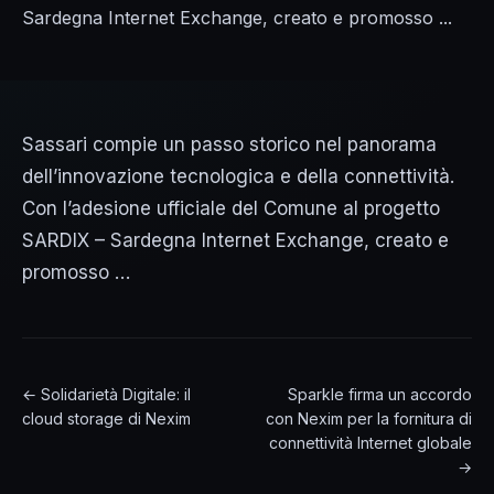
Sardegna Internet Exchange, creato e promosso ...
Sassari compie un passo storico nel panorama
dell’innovazione tecnologica e della connettività.
Con l’adesione ufficiale del Comune al progetto
SARDIX – Sardegna Internet Exchange, creato e
promosso …
← Solidarietà Digitale: il
Sparkle firma un accordo
cloud storage di Nexim
con Nexim per la fornitura di
connettività Internet globale
→