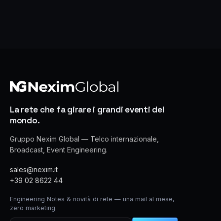
La rete che fa girare i grandi eventi del
mondo.
Gruppo Nexim Global — Telco internazionale,
Broadcast, Event Engineering.
sales@nexim.it
+39 02 8622 44
Engineering Notes & novità di rete — una mail al mese,
zero marketing.