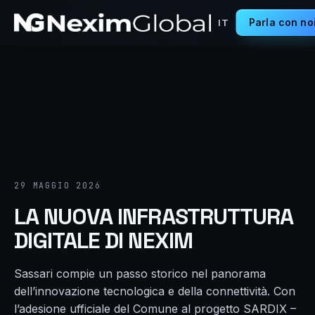
Parla con no
IT
29 MAGGIO 2026
LA NUOVA INFRASTRUTTURA
DIGITALE DI NEXIM
Sassari compie un passo storico nel panorama
dell’innovazione tecnologica e della connettività. Con
l’adesione ufficiale del Comune al progetto SARDIX –