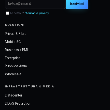
Iscrivimi
Accetto l\'
informativa privacy
SOLUZIONI
Privati & Fibra
Mobile 5G
Business / PMI
Enterprise
Pubblica Amm.
Wholesale
INFRASTRUTTURA & MEDIA
Datacenter
DDoS Protection