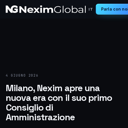
Parla con no
IT
4 GIUGNO 2026
Milano, Nexim apre una
nuova era con il suo primo
Consiglio di
Amministrazione