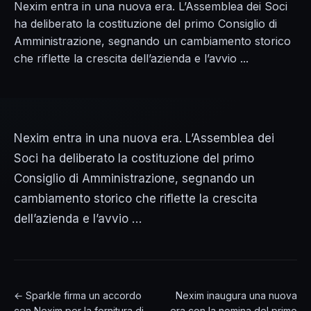
Nexim entra in una nuova era. L’Assemblea dei Soci
ha deliberato la costituzione del primo Consiglio di
Amministrazione, segnando un cambiamento storico
che riflette la crescita dell’azienda e l’avvio ...
Nexim entra in una nuova era. L’Assemblea dei
Soci ha deliberato la costituzione del primo
Consiglio di Amministrazione, segnando un
cambiamento storico che riflette la crescita
dell’azienda e l’avvio …
← Sparkle firma un accordo
Nexim inaugura una nuova
con Nexim per la fornitura di
era con la nomina del primo