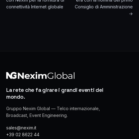
connettività Internet globale
Consiglio di Amministrazione
→
La rete che fa girare i grandi eventi del
mondo.
Gruppo Nexim Global — Telco internazionale,
Broadcast, Event Engineering.
sales@nexim.it
+39 02 8622 44