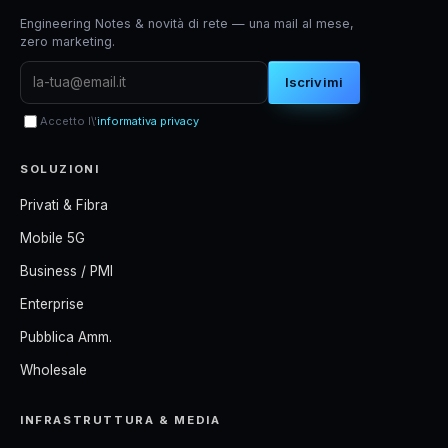
Engineering Notes & novità di rete — una mail al mese,
zero marketing.
Iscrivimi
Accetto l\'
informativa privacy
SOLUZIONI
Privati & Fibra
Mobile 5G
Business / PMI
Enterprise
Pubblica Amm.
Wholesale
INFRASTRUTTURA & MEDIA