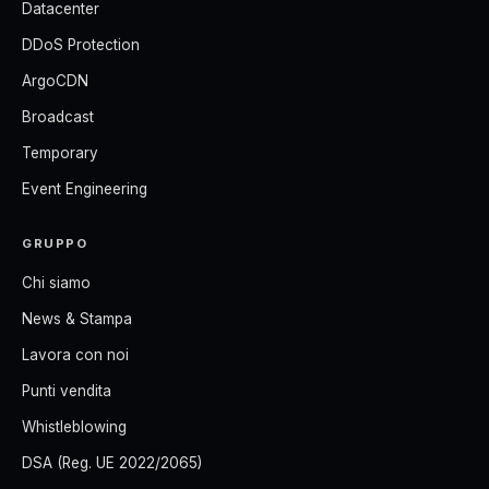
Datacenter
DDoS Protection
ArgoCDN
Broadcast
Temporary
Event Engineering
GRUPPO
Chi siamo
News & Stampa
Lavora con noi
Punti vendita
Whistleblowing
DSA (Reg. UE 2022/2065)