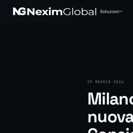
Soluzioni
29 MAGGIO 2026
Milan
nuova 