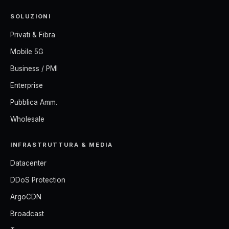
SOLUZIONI
Privati & Fibra
Mobile 5G
Business / PMI
Enterprise
Pubblica Amm.
Wholesale
INFRASTRUTTURA & MEDIA
Datacenter
DDoS Protection
ArgoCDN
Broadcast