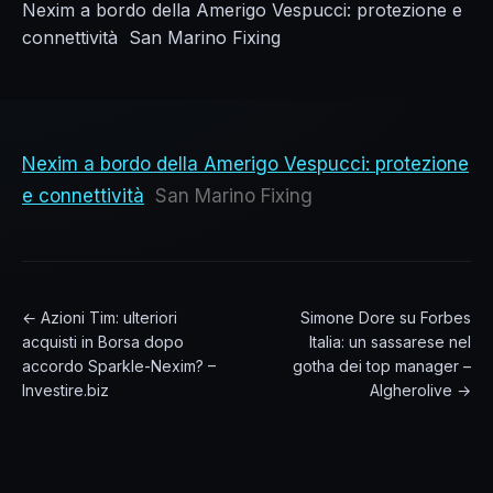
Nexim a bordo della Amerigo Vespucci: protezione e
connettività San Marino Fixing
Nexim a bordo della Amerigo Vespucci: protezione
e connettività
San Marino Fixing
← Azioni Tim: ulteriori
Simone Dore su Forbes
acquisti in Borsa dopo
Italia: un sassarese nel
accordo Sparkle-Nexim? –
gotha dei top manager –
Investire.biz
Algherolive →