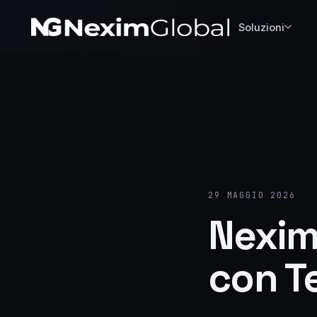
Soluzioni
29 MAGGIO 2026
Nexim,
con Te