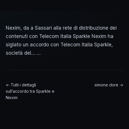
Nexim, da a Sassari alla rete di distribuzione dei
contenuti con Telecom Italia Sparkle Nexim ha
siglato un accordo con Telecom Italia Sparkle,
società del… …
← Tutti i dettagli
simone dore →
sull’accordo tra Sparkle e
Nexim