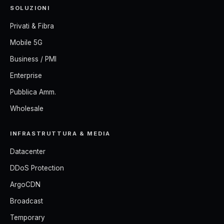
SOLUZIONI
Privati & Fibra
Mobile 5G
Business / PMI
Enterprise
Pubblica Amm.
Wholesale
INFRASTRUTTURA & MEDIA
Datacenter
DDoS Protection
ArgoCDN
Broadcast
Temporary