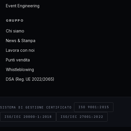
Event Engineering
GRUPPO
Chi siamo
News & Stampa
Lavora con noi
Punti vendita
Whistleblowing
DSA (Reg. UE 2022/2065)
ISO 9001:2015
SISTEMA DI GESTIONE CERTIFICATO
ISO/IEC 20000-1:2018
ISO/IEC 27001:2022