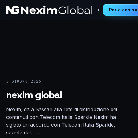
Parla con no
IT
3 GIUGNO 2026
nexim global
Nexim, da a Sassari alla rete di distribuzione dei
contenuti con Telecom Italia Sparkle Nexim ha
siglato un accordo con Telecom Italia Sparkle,
società del… ...