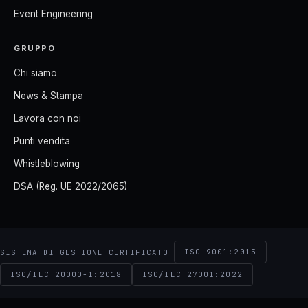
Event Engineering
GRUPPO
Chi siamo
News & Stampa
Lavora con noi
Punti vendita
Whistleblowing
DSA (Reg. UE 2022/2065)
ISO 9001:2015
SISTEMA DI GESTIONE CERTIFICATO
ISO/IEC 20000-1:2018
ISO/IEC 27001:2022