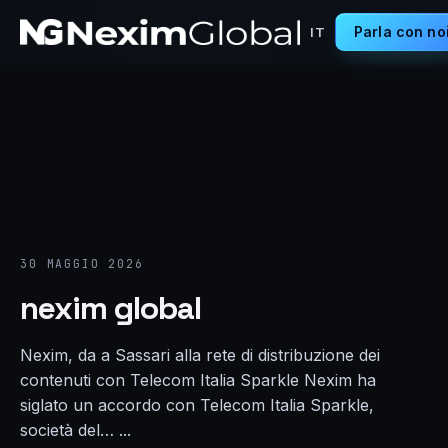
Parla con no
IT
30 MAGGIO 2026
nexim global
Nexim, da a Sassari alla rete di distribuzione dei
contenuti con Telecom Italia Sparkle Nexim ha
siglato un accordo con Telecom Italia Sparkle,
società del… ...