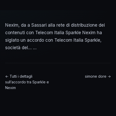
Nexim, da a Sassari alla rete di distribuzione dei
contenuti con Telecom Italia Sparkle Nexim ha
siglato un accordo con Telecom Italia Sparkle,
società del… …
← Tutti i dettagli
simone dore →
sull’accordo tra Sparkle e
Nexim