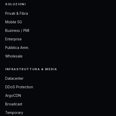
SOLUZIONI
Privati & Fibra
Mobile 5G
Business / PMI
Enterprise
Pubblica Amm.
Wholesale
INFRASTRUTTURA & MEDIA
Datacenter
DDoS Protection
ArgoCDN
Broadcast
Temporary