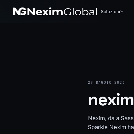
Soluzioni
29 MAGGIO 2026
nexim
Nexim, da a Sassar
Sparkle Nexim ha 