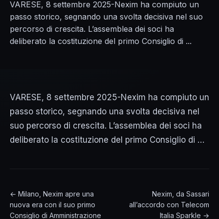
VARESE, 8 settembre 2025-Nexim ha compiuto un
passo storico, segnando una svolta decisiva nel suo
percorso di crescita. L’assemblea dei soci ha
deliberato la costituzione del primo Consiglio di ...
VARESE, 8 settembre 2025-Nexim ha compiuto un
passo storico, segnando una svolta decisiva nel
suo percorso di crescita. L’assemblea dei soci ha
deliberato la costituzione del primo Consiglio di …
← Milano, Nexim apre una
Nexim, da Sassari
nuova era con il suo primo
all’accordo con Telecom
Consiglio di Amministrazione
Italia Sparkle →