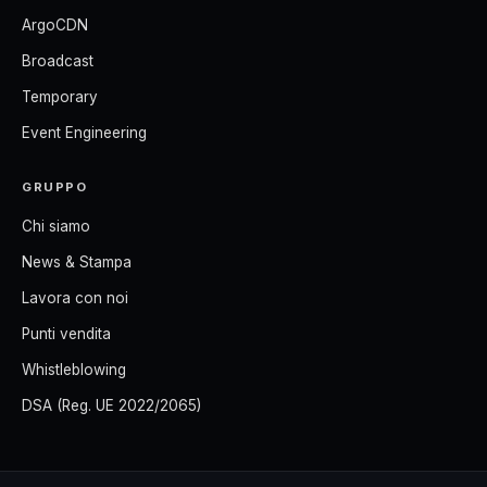
ArgoCDN
Broadcast
Temporary
Event Engineering
GRUPPO
Chi siamo
News & Stampa
Lavora con noi
Punti vendita
Whistleblowing
DSA (Reg. UE 2022/2065)