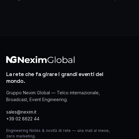
La rete che fa girare i grandi eventi del
mondo.
Gruppo Nexim Global — Telco internazionale,
Broadcast, Event Engineering.
sales@nexim.it
+39 02 8622 44
Engineering Notes & novità di rete — una mail al mese,
zero marketing.