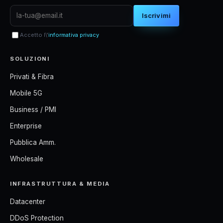
Iscrivimi
Accetto l\'
informativa privacy
SOLUZIONI
Privati & Fibra
Mobile 5G
Business / PMI
Enterprise
Pubblica Amm.
Wholesale
INFRASTRUTTURA & MEDIA
Datacenter
DDoS Protection