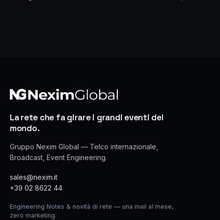
La rete che fa girare i grandi eventi del
mondo.
Gruppo Nexim Global — Telco internazionale,
Broadcast, Event Engineering.
sales@nexim.it
+39 02 8622 44
Engineering Notes & novità di rete — una mail al mese,
zero marketing.