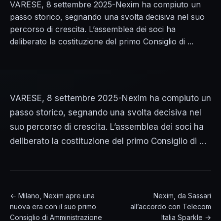
VARESE, 8 settembre 2025-Nexim ha compiuto un
passo storico, segnando una svolta decisiva nel suo
percorso di crescita. L’assemblea dei soci ha
deliberato la costituzione del primo Consiglio di ...
VARESE, 8 settembre 2025-Nexim ha compiuto un
passo storico, segnando una svolta decisiva nel
suo percorso di crescita. L’assemblea dei soci ha
deliberato la costituzione del primo Consiglio di …
← Milano, Nexim apre una
Nexim, da Sassari
nuova era con il suo primo
all’accordo con Telecom
Consiglio di Amministrazione
Italia Sparkle →