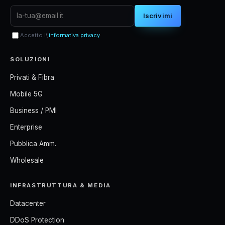
Iscrivimi
Accetto l\'
informativa privacy
SOLUZIONI
Privati & Fibra
Mobile 5G
Business / PMI
Enterprise
Pubblica Amm.
Wholesale
INFRASTRUTTURA & MEDIA
Datacenter
DDoS Protection