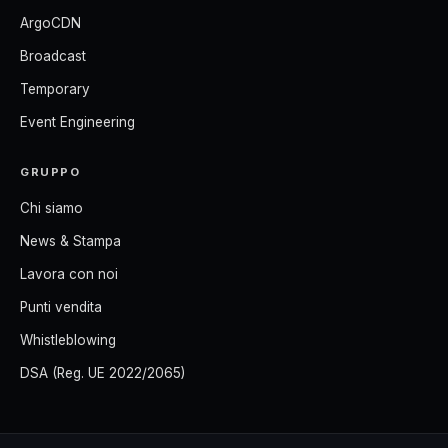
ArgoCDN
Broadcast
Temporary
Event Engineering
GRUPPO
Chi siamo
News & Stampa
Lavora con noi
Punti vendita
Whistleblowing
DSA (Reg. UE 2022/2065)