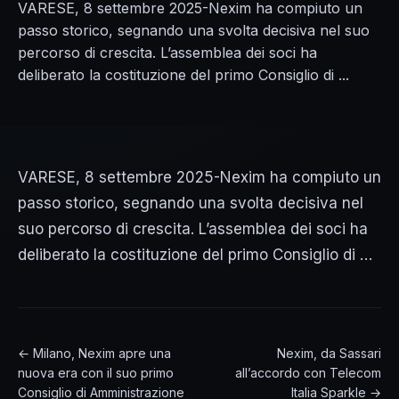
VARESE, 8 settembre 2025-Nexim ha compiuto un
passo storico, segnando una svolta decisiva nel suo
percorso di crescita. L’assemblea dei soci ha
deliberato la costituzione del primo Consiglio di ...
VARESE, 8 settembre 2025-Nexim ha compiuto un
passo storico, segnando una svolta decisiva nel
suo percorso di crescita. L’assemblea dei soci ha
deliberato la costituzione del primo Consiglio di …
← Milano, Nexim apre una
Nexim, da Sassari
nuova era con il suo primo
all’accordo con Telecom
Consiglio di Amministrazione
Italia Sparkle →