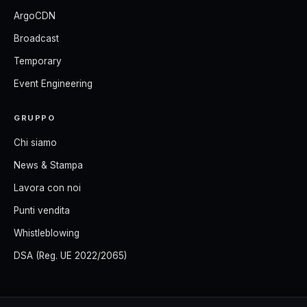
ArgoCDN
Broadcast
Temporary
Event Engineering
GRUPPO
Chi siamo
News & Stampa
Lavora con noi
Punti vendita
Whistleblowing
DSA (Reg. UE 2022/2065)