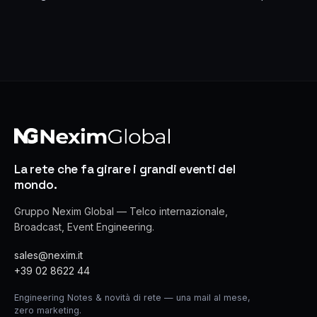
La rete che fa girare i grandi eventi del
mondo.
Gruppo Nexim Global — Telco internazionale,
Broadcast, Event Engineering.
sales@nexim.it
+39 02 8622 44
Engineering Notes & novità di rete — una mail al mese,
zero marketing.