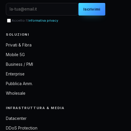
Iscrivimi
Accetto l\'
informativa privacy
SOLUZIONI
Privati & Fibra
Mobile 5G
Business / PMI
Enterprise
Pubblica Amm.
Wholesale
INFRASTRUTTURA & MEDIA
Datacenter
DDoS Protection