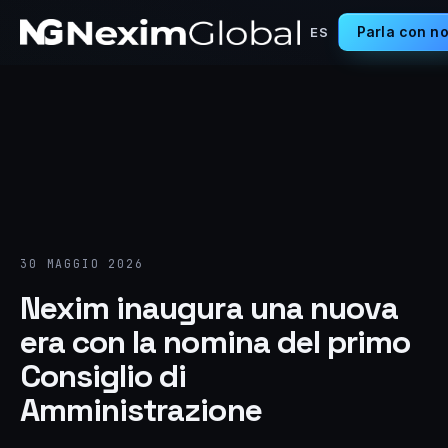
Parla con no
ES
30 MAGGIO 2026
Nexim inaugura una nuova
era con la nomina del primo
Consiglio di
Amministrazione