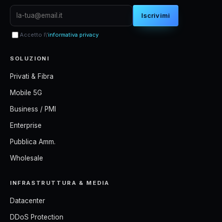
Iscrivimi
Accetto l\'
informativa privacy
SOLUZIONI
Privati & Fibra
Mobile 5G
Business / PMI
Enterprise
Pubblica Amm.
Wholesale
INFRASTRUTTURA & MEDIA
Datacenter
DDoS Protection