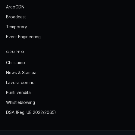
ArgoCDN
Broadcast
Temporary
Event Engineering
GRUPPO
Chi siamo
News & Stampa
Lavora con noi
Punti vendita
Whistleblowing
DSA (Reg. UE 2022/2065)