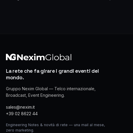
La rete che fa girare i grandi eventi del
mondo.
Gruppo Nexim Global — Telco internazionale,
Broadcast, Event Engineering.
sales@nexim.it
+39 02 8622 44
Engineering Notes & novità di rete — una mail al mese,
zero marketing.