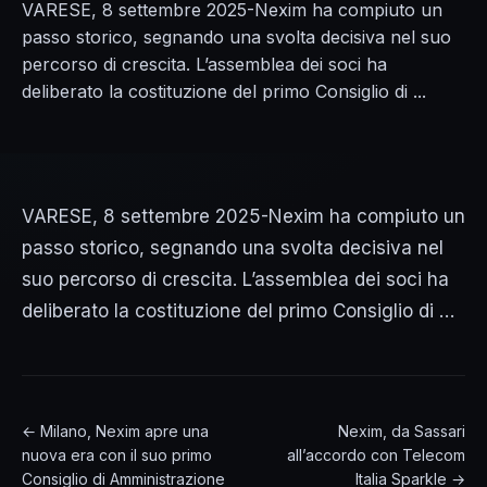
VARESE, 8 settembre 2025-Nexim ha compiuto un
passo storico, segnando una svolta decisiva nel suo
percorso di crescita. L’assemblea dei soci ha
deliberato la costituzione del primo Consiglio di ...
VARESE, 8 settembre 2025-Nexim ha compiuto un
passo storico, segnando una svolta decisiva nel
suo percorso di crescita. L’assemblea dei soci ha
deliberato la costituzione del primo Consiglio di …
← Milano, Nexim apre una
Nexim, da Sassari
nuova era con il suo primo
all’accordo con Telecom
Consiglio di Amministrazione
Italia Sparkle →