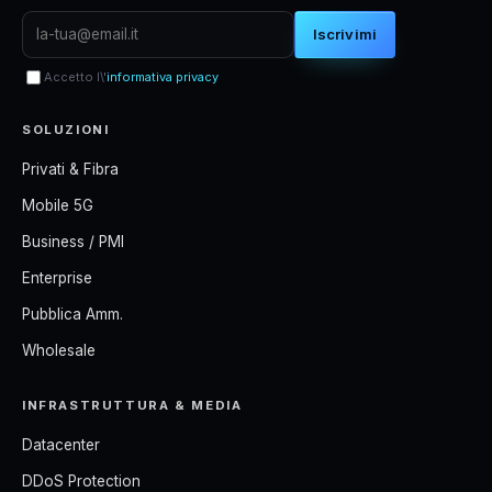
Iscrivimi
Accetto l\'
informativa privacy
SOLUZIONI
Privati & Fibra
Mobile 5G
Business / PMI
Enterprise
Pubblica Amm.
Wholesale
INFRASTRUTTURA & MEDIA
Datacenter
DDoS Protection