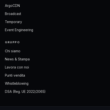
ArgoCDN
Broadcast
Temporary
Event Engineering
GRUPPO
Chi siamo
News & Stampa
Lavora con noi
Punti vendita
Whistleblowing
DSA (Reg. UE 2022/2065)