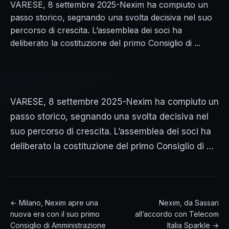
VARESE, 8 settembre 2025-Nexim ha compiuto un
passo storico, segnando una svolta decisiva nel suo
percorso di crescita. L’assemblea dei soci ha
deliberato la costituzione del primo Consiglio di ...
VARESE, 8 settembre 2025-Nexim ha compiuto un
passo storico, segnando una svolta decisiva nel
suo percorso di crescita. L’assemblea dei soci ha
deliberato la costituzione del primo Consiglio di …
← Milano, Nexim apre una
Nexim, da Sassari
nuova era con il suo primo
all’accordo con Telecom
Consiglio di Amministrazione
Italia Sparkle →