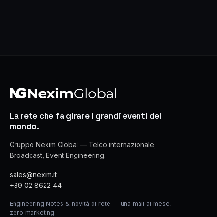
La rete che fa girare i grandi eventi del
mondo.
Gruppo Nexim Global — Telco internazionale,
Broadcast, Event Engineering.
sales@nexim.it
+39 02 8622 44
Engineering Notes & novità di rete — una mail al mese,
zero marketing.