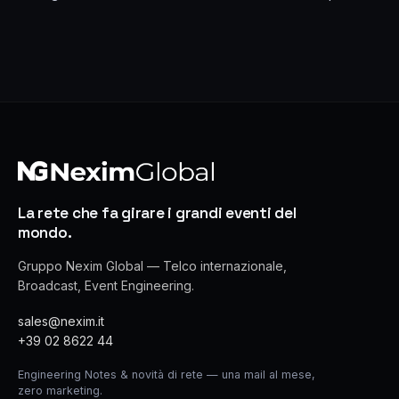
La rete che fa girare i grandi eventi del
mondo.
Gruppo Nexim Global — Telco internazionale,
Broadcast, Event Engineering.
sales@nexim.it
+39 02 8622 44
Engineering Notes & novità di rete — una mail al mese,
zero marketing.