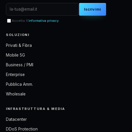
Iscrivimi
Accetto l\'
informativa privacy
SOLUZIONI
Privati & Fibra
Mobile 5G
Business / PMI
Enterprise
Pubblica Amm.
Wholesale
INFRASTRUTTURA & MEDIA
Datacenter
DDoS Protection