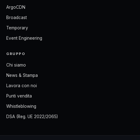
ArgoCDN
Broadcast
Temporary
Event Engineering
GRUPPO
Chi siamo
News & Stampa
Lavora con noi
Punti vendita
Whistleblowing
DSA (Reg. UE 2022/2065)