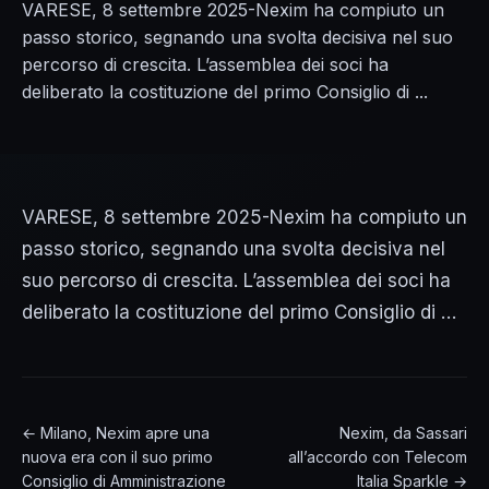
VARESE, 8 settembre 2025-Nexim ha compiuto un
passo storico, segnando una svolta decisiva nel suo
percorso di crescita. L’assemblea dei soci ha
deliberato la costituzione del primo Consiglio di ...
VARESE, 8 settembre 2025-Nexim ha compiuto un
passo storico, segnando una svolta decisiva nel
suo percorso di crescita. L’assemblea dei soci ha
deliberato la costituzione del primo Consiglio di …
← Milano, Nexim apre una
Nexim, da Sassari
nuova era con il suo primo
all’accordo con Telecom
Consiglio di Amministrazione
Italia Sparkle →