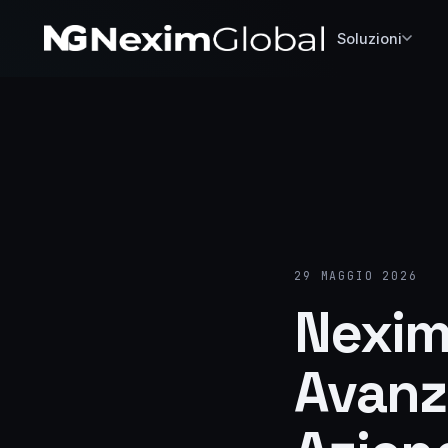
Soluzioni
29 MAGGIO 2026
Nexim.
Avanza