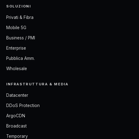
SOLUZIONI
Privati & Fibra
Mobile 5G
Business / PMI
Enterprise
Pubblica Amm.
Wholesale
INFRASTRUTTURA & MEDIA
Datacenter
DDoS Protection
ArgoCDN
Broadcast
Temporary