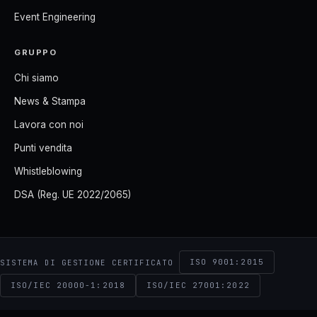
Event Engineering
GRUPPO
Chi siamo
News & Stampa
Lavora con noi
Punti vendita
Whistleblowing
DSA (Reg. UE 2022/2065)
ISO 9001:2015
SISTEMA DI GESTIONE CERTIFICATO
ISO/IEC 20000-1:2018
ISO/IEC 27001:2022