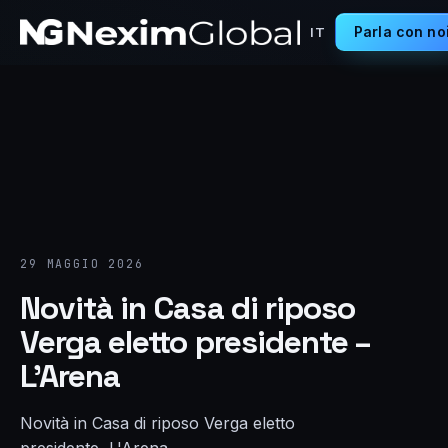
Parla con no
IT
29 MAGGIO 2026
Novità in Casa di riposo
Verga eletto presidente –
L’Arena
Novità in Casa di riposo Verga eletto