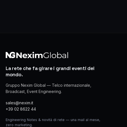
La rete che fa girare i grandi eventi del
mondo.
Gruppo Nexim Global — Telco internazionale,
Broadcast, Event Engineering.
sales@nexim.it
+39 02 8622 44
Engineering Notes & novità di rete — una mail al mese,
zero marketing.