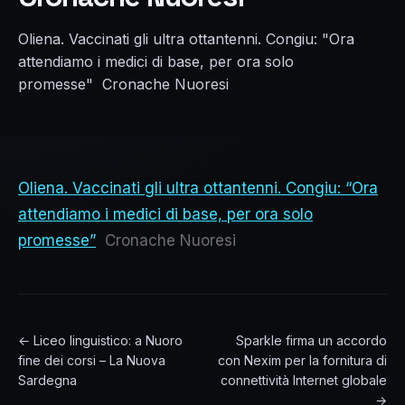
Oliena. Vaccinati gli ultra ottantenni. Congiu: "Ora
attendiamo i medici di base, per ora solo
promesse" Cronache Nuoresi
Oliena. Vaccinati gli ultra ottantenni. Congiu: “Ora
attendiamo i medici di base, per ora solo
promesse”
Cronache Nuoresi
← Liceo linguistico: a Nuoro
Sparkle firma un accordo
fine dei corsi – La Nuova
con Nexim per la fornitura di
Sardegna
connettività Internet globale
→