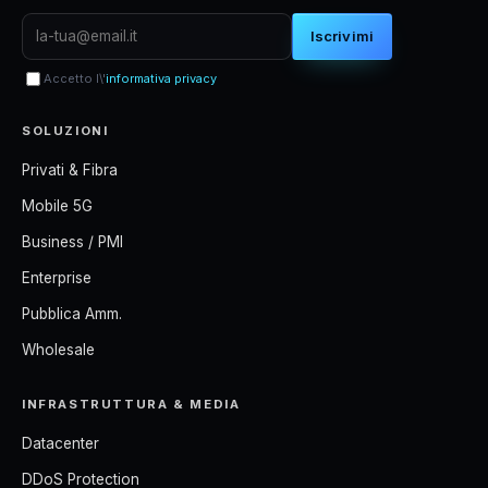
Iscrivimi
Accetto l\'
informativa privacy
SOLUZIONI
Privati & Fibra
Mobile 5G
Business / PMI
Enterprise
Pubblica Amm.
Wholesale
INFRASTRUTTURA & MEDIA
Datacenter
DDoS Protection