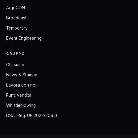
ArgoCDN
Broadcast
Temporary
Event Engineering
GRUPPO
Chi siamo
News & Stampa
Lavora con noi
Punti vendita
Whistleblowing
DSA (Reg. UE 2022/2065)