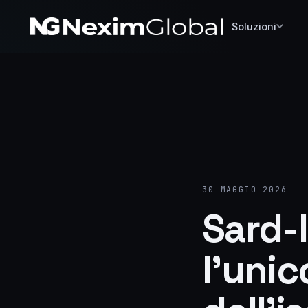
Soluzioni
30 MAGGIO 2026
Sard-I
l’uni