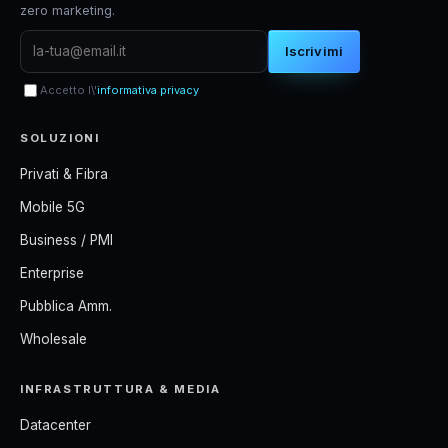
zero marketing.
Iscrivimi
Accetto l\'
informativa privacy
SOLUZIONI
Privati & Fibra
Mobile 5G
Business / PMI
Enterprise
Pubblica Amm.
Wholesale
INFRASTRUTTURA & MEDIA
Datacenter