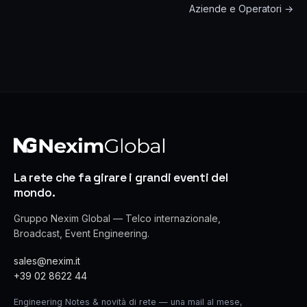
Aziende e Operatori →
La rete che fa girare i grandi eventi del
mondo.
Gruppo Nexim Global — Telco internazionale,
Broadcast, Event Engineering.
sales@nexim.it
+39 02 8622 44
Engineering Notes & novità di rete — una mail al mese,