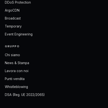
DDoS Protection
ArgoCDN
Broadcast
Temporary
Event Engineering
GRUPPO
Chi siamo
News & Stampa
Lavora con noi
Punti vendita
Whistleblowing
DSA (Reg. UE 2022/2065)