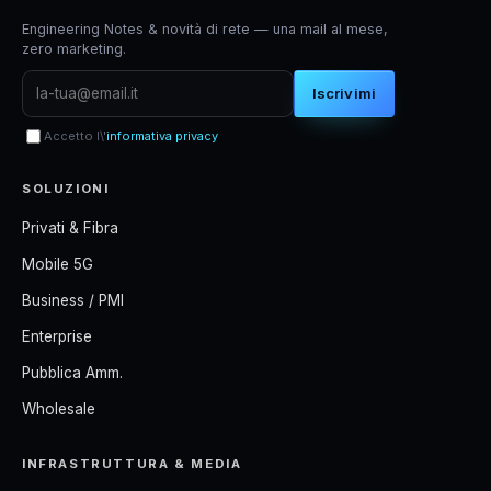
Engineering Notes & novità di rete — una mail al mese,
zero marketing.
Iscrivimi
Accetto l\'
informativa privacy
SOLUZIONI
Privati & Fibra
Mobile 5G
Business / PMI
Enterprise
Pubblica Amm.
Wholesale
INFRASTRUTTURA & MEDIA