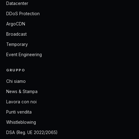
Datacenter
DDoS Protection
ArgoCDN
Broadcast
Temporary
Event Engineering
GRUPPO
Chi siamo
News & Stampa
Lavora con noi
Punti vendita
Whistleblowing
DSA (Reg. UE 2022/2065)