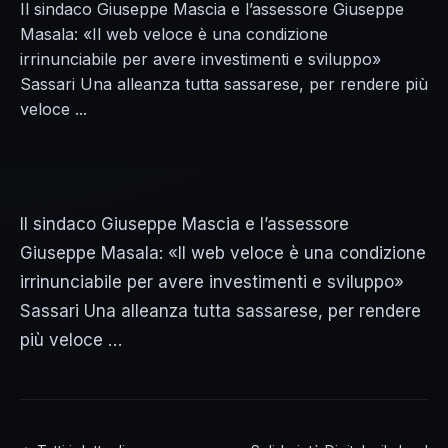
Il sindaco Giuseppe Mascia e l’assessore Giuseppe
Masala: «Il web veloce è una condizione
irrinunciabile per avere investimenti e sviluppo»
Sassari Una alleanza tutta sassarese, per rendere più
veloce ...
Il sindaco Giuseppe Mascia e l’assessore
Giuseppe Masala: «Il web veloce è una condizione
irrinunciabile per avere investimenti e sviluppo»
Sassari Una alleanza tutta sassarese, per rendere
più veloce …