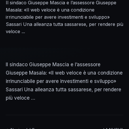
Il sindaco Giuseppe Mascia e l’assessore Giuseppe
Masala: «Il web veloce è una condizione
irrinunciabile per avere investimenti e sviluppo»
Sassari Una alleanza tutta sassarese, per rendere più
veloce ...
Il sindaco Giuseppe Mascia e l’assessore
Giuseppe Masala: «Il web veloce è una condizione
irrinunciabile per avere investimenti e sviluppo»
Sassari Una alleanza tutta sassarese, per rendere
più veloce …