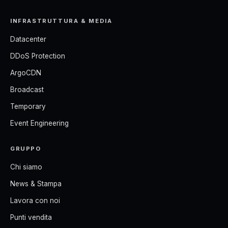
INFRASTRUTTURA & MEDIA
Datacenter
DDoS Protection
ArgoCDN
Broadcast
Temporary
Event Engineering
GRUPPO
Chi siamo
News & Stampa
Lavora con noi
Punti vendita