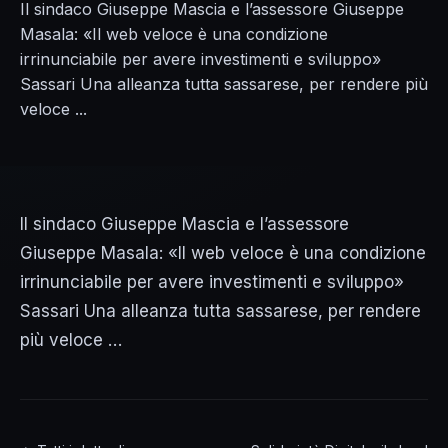
Il sindaco Giuseppe Mascia e l’assessore Giuseppe
Masala: «Il web veloce è una condizione
irrinunciabile per avere investimenti e sviluppo»
Sassari Una alleanza tutta sassarese, per rendere più
veloce ...
Il sindaco Giuseppe Mascia e l’assessore
Giuseppe Masala: «Il web veloce è una condizione
irrinunciabile per avere investimenti e sviluppo»
Sassari Una alleanza tutta sassarese, per rendere
più veloce …