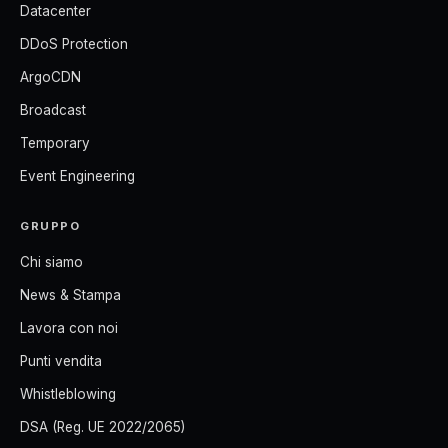
Datacenter
DDoS Protection
ArgoCDN
Broadcast
Temporary
Event Engineering
GRUPPO
Chi siamo
News & Stampa
Lavora con noi
Punti vendita
Whistleblowing
DSA (Reg. UE 2022/2065)