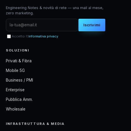
Engineering Notes & novità di rete — una mail al mese,
zero marketing.
Iscrivimi
Accetto l\'
informativa privacy
SOLUZIONI
Privati & Fibra
Mobile 5G
Business / PMI
Enterprise
Pubblica Amm.
Wholesale
INFRASTRUTTURA & MEDIA