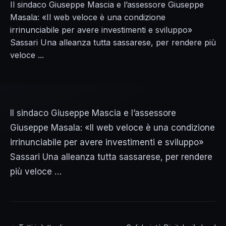
Il sindaco Giuseppe Mascia e l’assessore Giuseppe
Masala: «Il web veloce è una condizione
irrinunciabile per avere investimenti e sviluppo»
Sassari Una alleanza tutta sassarese, per rendere più
veloce ...
Il sindaco Giuseppe Mascia e l’assessore
Giuseppe Masala: «Il web veloce è una condizione
irrinunciabile per avere investimenti e sviluppo»
Sassari Una alleanza tutta sassarese, per rendere
più veloce …