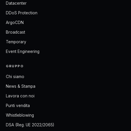
Datacenter
DDoS Protection
ArgoCDN
Broadcast
Temporary
Event Engineering
GRUPPO
Chi siamo
News & Stampa
Lavora con noi
Punti vendita
Whistleblowing
DSA (Reg. UE 2022/2065)