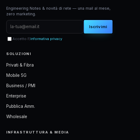
Engineering Notes & novità di rete — una mail al mese,
zero marketing.
Iscrivimi
Accetto l\'
informativa privacy
SOLUZIONI
Privati & Fibra
Mobile 5G
Business / PMI
Enterprise
Pubblica Amm.
Wholesale
INFRASTRUTTURA & MEDIA