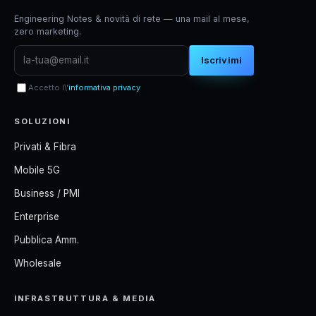
Engineering Notes & novità di rete — una mail al mese,
zero marketing.
Iscrivimi
Accetto l\'
informativa privacy
SOLUZIONI
Privati & Fibra
Mobile 5G
Business / PMI
Enterprise
Pubblica Amm.
Wholesale
INFRASTRUTTURA & MEDIA