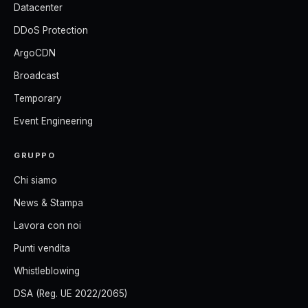
Datacenter
DDoS Protection
ArgoCDN
Broadcast
Temporary
Event Engineering
GRUPPO
Chi siamo
News & Stampa
Lavora con noi
Punti vendita
Whistleblowing
DSA (Reg. UE 2022/2065)