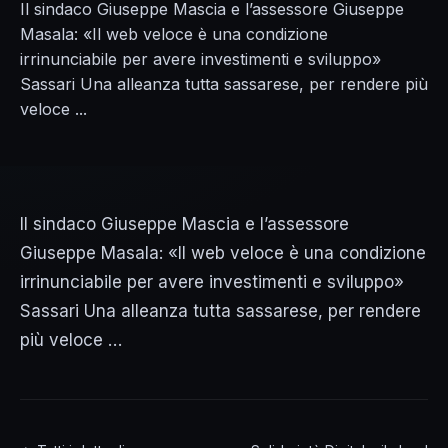
Il sindaco Giuseppe Mascia e l’assessore Giuseppe
Masala: «Il web veloce è una condizione
irrinunciabile per avere investimenti e sviluppo»
Sassari Una alleanza tutta sassarese, per rendere più
veloce ...
Il sindaco Giuseppe Mascia e l’assessore
Giuseppe Masala: «Il web veloce è una condizione
irrinunciabile per avere investimenti e sviluppo»
Sassari Una alleanza tutta sassarese, per rendere
più veloce …