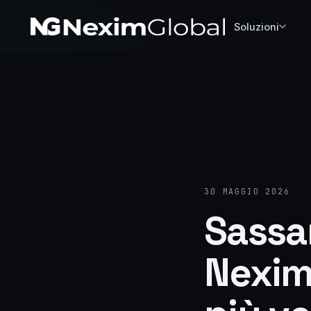
Soluzioni
30 MAGGIO 2026
Sassar
Nexim