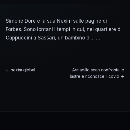
Simone Dore e la sua Nexim sulle pagine di
Forbes. Sono lontani i tempi in cui, nel quartiere di
Cappuccini a Sassari, un bambino di… …
← nexim global
Armadillo scan confronta le
lastre e riconosce il covid →