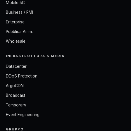
Mobile 5G
Business / PMI
Enterprise
Pubblica Amm.
Wholesale
INFRASTRUTTURA & MEDIA
Datacenter
DDoS Protection
ArgoCDN
Broadcast
Temporary
Event Engineering
GRUPPO