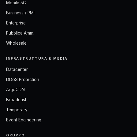
Mobile 5G
Business / PMI
Enterprise
Pubblica Amm.
Wholesale
INFRASTRUTTURA & MEDIA
Datacenter
DDoS Protection
ArgoCDN
Broadcast
Temporary
Event Engineering
GRUPPO