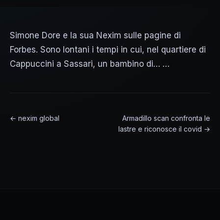
Simone Dore e la sua Nexim sulle pagine di
Forbes. Sono lontani i tempi in cui, nel quartiere di
Cappuccini a Sassari, un bambino di… …
← nexim global
Armadillo scan confronta le
lastre e riconosce il covid →