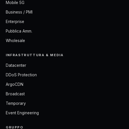
Mobile 5G
Business / PMI
Enterprise
Pubblica Amm.
Wholesale
INFRASTRUTTURA & MEDIA
Datacenter
DDoS Protection
ArgoCDN
Broadcast
Temporary
Event Engineering
GRUPPO