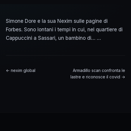
Simone Dore e la sua Nexim sulle pagine di
Forbes. Sono lontani i tempi in cui, nel quartiere di
Cappuccini a Sassari, un bambino di… …
← nexim global
Armadillo scan confronta le
lastre e riconosce il covid →