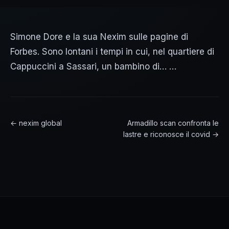
Simone Dore e la sua Nexim sulle pagine di
Forbes. Sono lontani i tempi in cui, nel quartiere di
Cappuccini a Sassari, un bambino di… …
← nexim global
Armadillo scan confronta le
lastre e riconosce il covid →