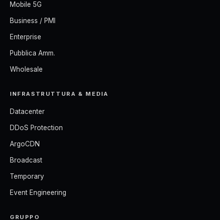
Mobile 5G
Business / PMI
Enterprise
Pubblica Amm.
Wholesale
INFRASTRUTTURA & MEDIA
Datacenter
DDoS Protection
ArgoCDN
Broadcast
Temporary
Event Engineering
GRUPPO