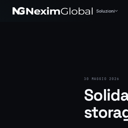
Soluzioni
30 MAGGIO 2026
Solida
stora