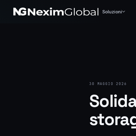
Soluzioni
30 MAGGIO 2026
Solida
stora