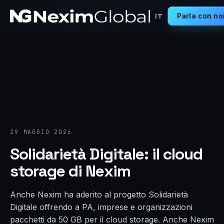
Parla con no
IT
29 MAGGIO 2026
Solidarietà Digitale: il cloud
storage di Nexim
Anche Nexim ha aderito al progetto Solidarietà
Digitale offrendo a PA, imprese e organizzazioni
pacchetti da 50 GB per il cloud storage. Anche Nexim