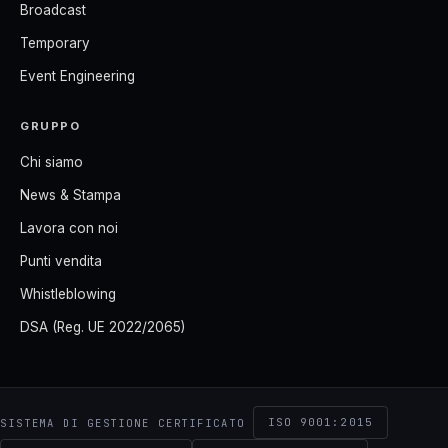
Broadcast
Temporary
Event Engineering
GRUPPO
Chi siamo
News & Stampa
Lavora con noi
Punti vendita
Whistleblowing
DSA (Reg. UE 2022/2065)
ISO 9001:2015
SISTEMA DI GESTIONE CERTIFICATO