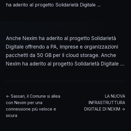
ha aderito al progetto Solidarietà Digitale ...
Anche Nexim ha aderito al progetto Solidarietà
Digitale offrendo a PA, imprese e organizzazioni
pacchetti da 50 GB per il cloud storage. Anche
Nexim ha aderito al progetto Solidarietà Digitale …
← Sassari, il Comune si allea
LA NUOVA
con Nexim per una
INFRASTRUTTURA
connessione più veloce e
DIGITALE DI NEXIM →
sicura