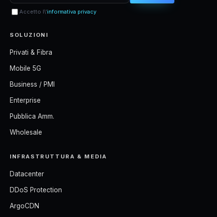
Accetto l\'
informativa privacy
SOLUZIONI
Privati & Fibra
Mobile 5G
Business / PMI
Enterprise
Pubblica Amm.
Wholesale
INFRASTRUTTURA & MEDIA
Datacenter
DDoS Protection
ArgoCDN