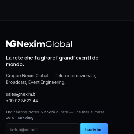
La rete che fa girare i grandi eventi del
mondo.
Gruppo Nexim Global — Telco internazionale,
Broadcast, Event Engineering.
sales@nexim.it
+39 02 8622 44
Engineering Notes & novità di rete — una mail al mese,
zero marketing.
Iscrivimi