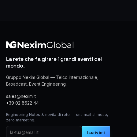
La rete che fa girare i grandi eventi del
mondo.
Gruppo Nexim Global — Telco internazionale,
Broadcast, Event Engineering.
sales@nexim.it
+39 02 8622 44
Engineering Notes & novità di rete — una mail al mese,
zero marketing.
Iscrivimi