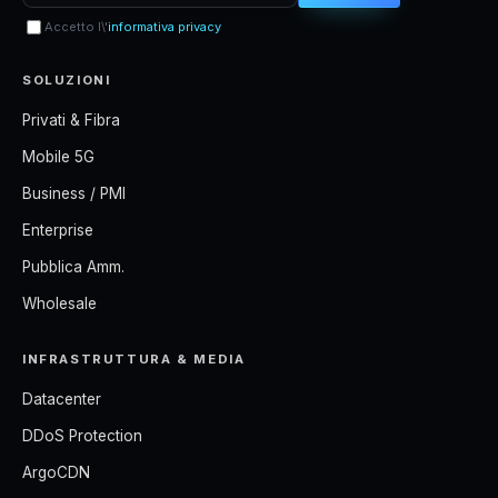
Accetto l\'
informativa privacy
SOLUZIONI
Privati & Fibra
Mobile 5G
Business / PMI
Enterprise
Pubblica Amm.
Wholesale
INFRASTRUTTURA & MEDIA
Datacenter
DDoS Protection
ArgoCDN