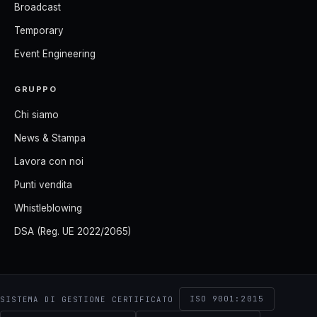
Broadcast
Temporary
Event Engineering
GRUPPO
Chi siamo
News & Stampa
Lavora con noi
Punti vendita
Whistleblowing
DSA (Reg. UE 2022/2065)
ISO 9001:2015
SISTEMA DI GESTIONE CERTIFICATO