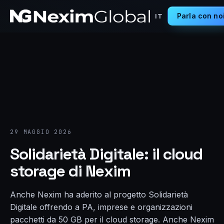
Parla con no
IT
29 MAGGIO 2026
Solidarietà Digitale: il cloud
storage di Nexim
Anche Nexim ha aderito al progetto Solidarietà
Digitale offrendo a PA, imprese e organizzazioni
pacchetti da 50 GB per il cloud storage. Anche Nexim