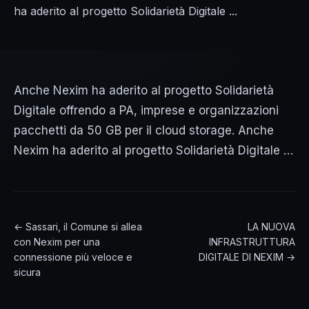
ha aderito al progetto Solidarietà Digitale ...
Anche Nexim ha aderito al progetto Solidarietà
Digitale offrendo a PA, imprese e organizzazioni
pacchetti da 50 GB per il cloud storage. Anche
Nexim ha aderito al progetto Solidarietà Digitale …
← Sassari, il Comune si allea
LA NUOVA
con Nexim per una
INFRASTRUTTURA
connessione più veloce e
DIGITALE DI NEXIM →
sicura