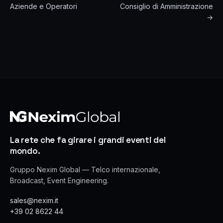
Aziende e Operatori
Consiglio di Amministrazione
→
La rete che fa girare i grandi eventi del
mondo.
Gruppo Nexim Global — Telco internazionale,
Broadcast, Event Engineering.
sales@nexim.it
+39 02 8622 44