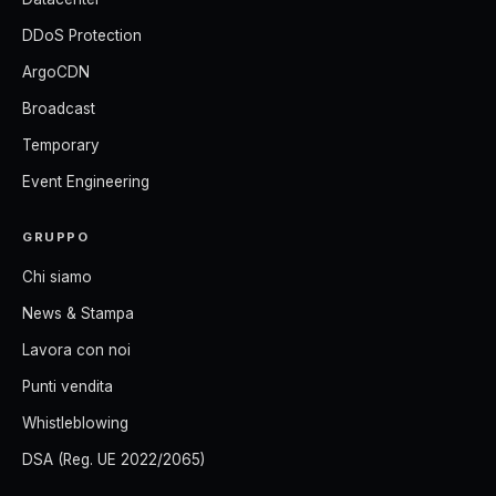
DDoS Protection
ArgoCDN
Broadcast
Temporary
Event Engineering
GRUPPO
Chi siamo
News & Stampa
Lavora con noi
Punti vendita
Whistleblowing
DSA (Reg. UE 2022/2065)