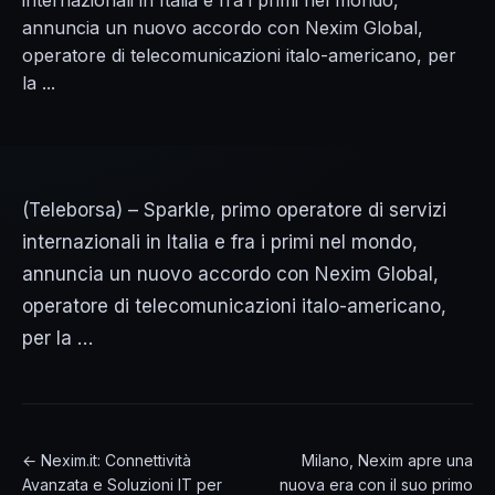
internazionali in Italia e fra i primi nel mondo,
annuncia un nuovo accordo con Nexim Global,
operatore di telecomunicazioni italo-americano, per
la ...
(Teleborsa) – Sparkle, primo operatore di servizi
internazionali in Italia e fra i primi nel mondo,
annuncia un nuovo accordo con Nexim Global,
operatore di telecomunicazioni italo-americano,
per la …
← Nexim.it: Connettività
Milano, Nexim apre una
Avanzata e Soluzioni IT per
nuova era con il suo primo