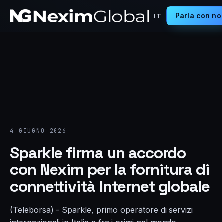
Parla con no
IT
4 GIUGNO 2026
Sparkle firma un accordo
con Nexim per la fornitura di
connettività Internet globale
(Teleborsa) - Sparkle, primo operatore di servizi