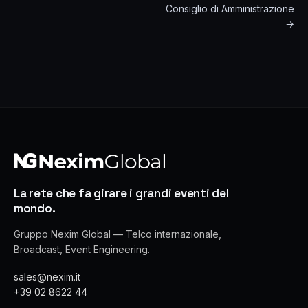
Consiglio di Amministrazione
→
La rete che fa girare i grandi eventi del
mondo.
Gruppo Nexim Global — Telco internazionale,
Broadcast, Event Engineering.
sales@nexim.it
+39 02 8622 44