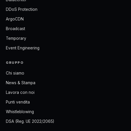
DDoS Protection
ArgoCDN
Broadcast
Temporary
Event Engineering
GRUPPO
Chi siamo
News & Stampa
Lavora con noi
Punti vendita
Whistleblowing
DSA (Reg. UE 2022/2065)