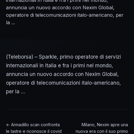
internazionali in Italia e fra i primi nel mondo,
annuncia un nuovo accordo con Nexim Global,
operatore di telecomunicazioni italo-americano, per
la ...
(Teleborsa) – Sparkle, primo operatore di servizi
internazionali in Italia e fra i primi nel mondo,
annuncia un nuovo accordo con Nexim Global,
operatore di telecomunicazioni italo-americano,
per la …
← Armadillo scan confronta
Milano, Nexim apre una
le lastre e riconosce il covid
nuova era con il suo primo