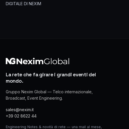
DIGITALE DI NEXIM
La rete che fa girare i grandi eventi del
mondo.
Gruppo Nexim Global — Telco internazionale,
Broadcast, Event Engineering.
sales@nexim.it
+39 02 8622 44
Engineering Notes & novità di rete — una mail al mese,