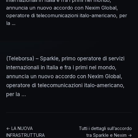
internazionali in Italia e fra i primi nel mondo,
annuncia un nuovo accordo con Nexim Global,
operatore di telecomunicazioni italo-americano, per
la ...
(Teleborsa) – Sparkle, primo operatore di servizi
internazionali in Italia e fra i primi nel mondo,
annuncia un nuovo accordo con Nexim Global,
operatore di telecomunicazioni italo-americano,
per la …
← LA NUOVA
Tutti i dettagli sull’accordo
INFRASTRUTTURA
tra Sparkle e Nexim →