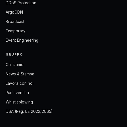
DDoS Protection
ArgoCDN
Broadcast
Temporary
Event Engineering
GRUPPO
Chi siamo
News & Stampa
Lavora con noi
Punti vendita
Whistleblowing
DSA (Reg. UE 2022/2065)