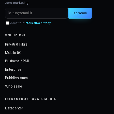
zero marketing.
Iscrivimi
Accetto l\'
informativa privacy
SOLUZIONI
Privati & Fibra
Mobile 5G
Business / PMI
Enterprise
Pubblica Amm.
Wholesale
INFRASTRUTTURA & MEDIA
Datacenter