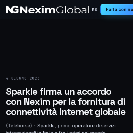
Parla con no
ES
4 GIUGNO 2026
Sparkle firma un accordo
con Nexim per la fornitura di
connettività Internet globale
(Teleborsa) - Sparkle, primo operatore di servizi